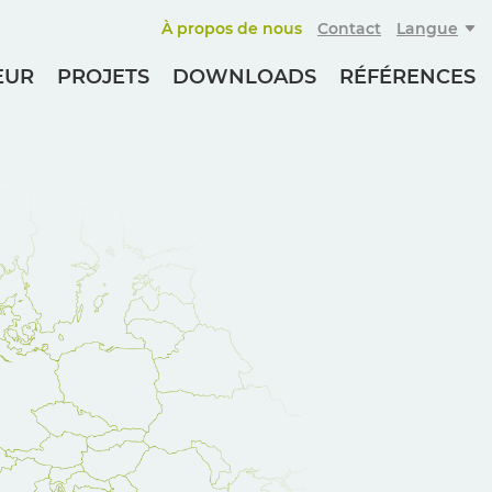
À propos de nous
Contact
Langue
EUR
PROJETS
DOWNLOADS
RÉFÉRENCES