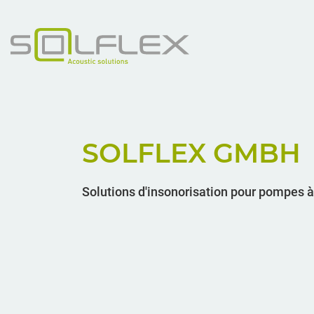
SOLFLEX GMBH
Solutions d'insonorisation pour pompes à