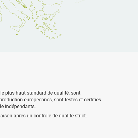
le plus haut standard de qualité, sont
production européennes, sont testés et certifiés
le indépendants.
ison après un contrôle de qualité strict.