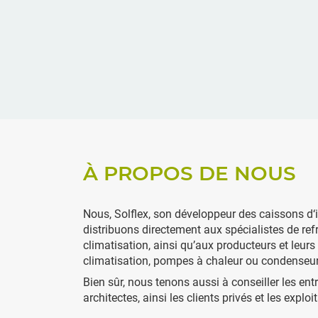
À PROPOS DE NOUS
Nous, Solflex, son développeur des caissons d‘i
distribuons directement aux spécialistes de ref
climatisation, ainsi qu’aux producteurs et leurs
climatisation, pompes à chaleur ou condenseurs
Bien sûr, nous tenons aussi à conseiller les entr
architectes, ainsi les clients privés et les exploi