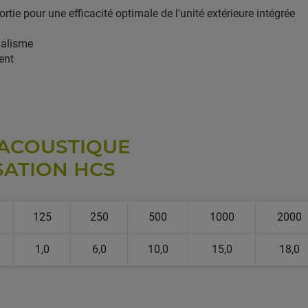
ortie pour une efficacité optimale de l'unité extérieure intégrée
dalisme
ent
 ACOUSTIQUE
125
250
500
1000
2000
1,0
6,0
10,0
15,0
18,0