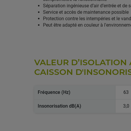
Séparation ingénieuse d’air d’entrée et de s
Service et accès de maintenance possible
Protection contre les intempéries et le van
Peut être adapté en couleur à l'environnem
VALEUR D’ISOLATION
Fréquence (Hz)
63
Insonorisation dB(A)
3,0