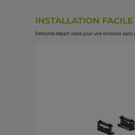
INSTALLATION FACILE
Démonté départ usine pour une livraison sans g