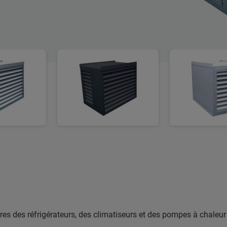
es des réfrigérateurs, des climatiseurs et des pompes à chaleu