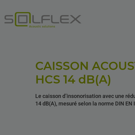
CAISSON ACOUS
HCS 14
dB(A)
Le caisson d’insonorisation avec une réd
14 dB(A), mesuré selon la norme DIN EN 