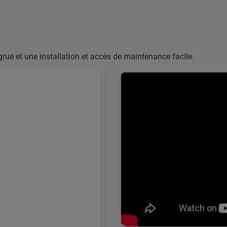
rue et une installation et accès de maintenance facile.