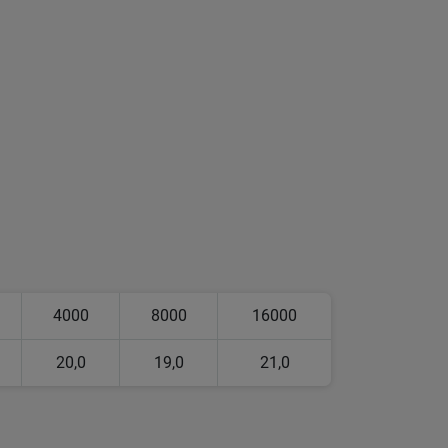
4000
8000
16000
20,0
19,0
21,0