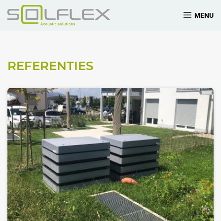
MENU
REFERENTIES