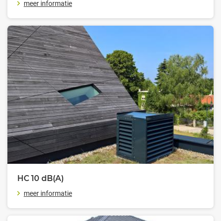
meer informatie
HC 10
dB(A)
meer informatie