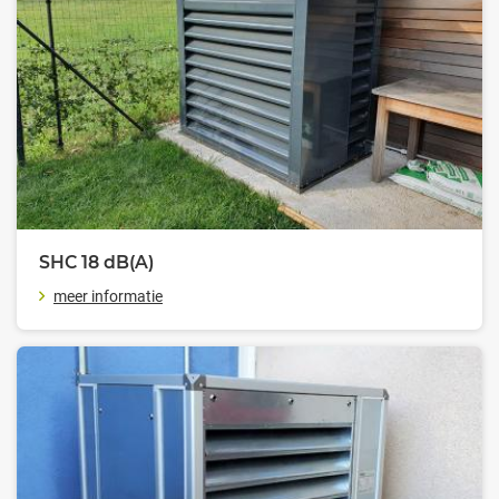
SHC 18
dB(A)
meer informatie