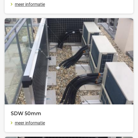
meer informatie
SDW 50
mm
meer informatie