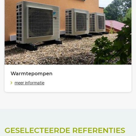
Warmtepompen
meer informatie
GESELECTEERDE REFERENTIES