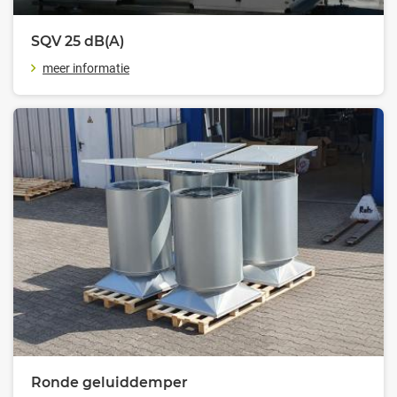
SQV 25
dB(A)
meer informatie
Ronde geluiddemper