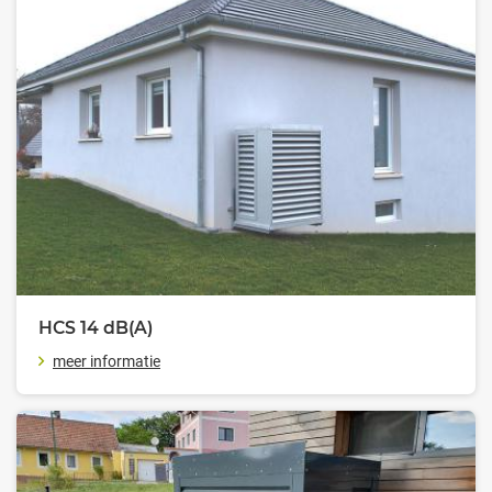
HCS 14
dB(A)
meer informatie