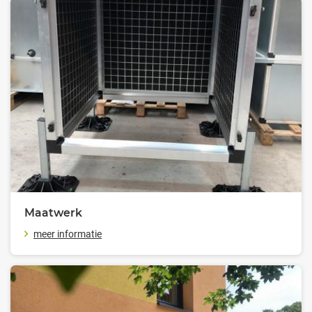
Maatwerk
meer informatie