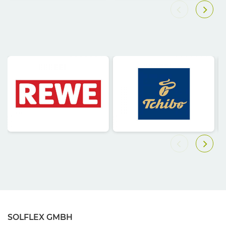
SOLFLEX GMBH