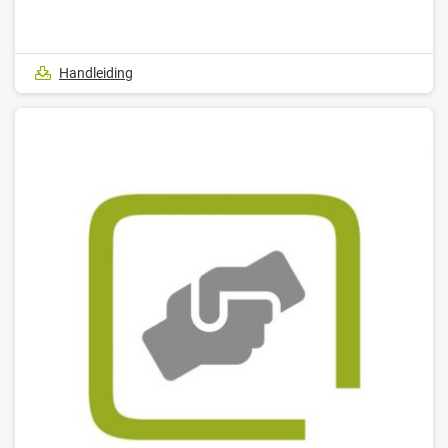
Handleiding