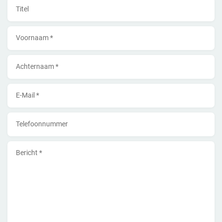
Titel
Voornaam *
Achternaam *
E-Mail *
Telefoonnummer
Bericht *