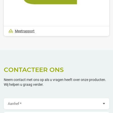
Meetrapport
CONTACTEER ONS
Neem contact met ons op als u vragen heeft over onze producten.
Wij helpen u graag verder.
Aanhef