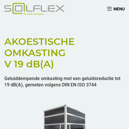
MENU
AKOESTISCHE
OMKASTING
V 19
dB(A)
Geluiddempende omkasting met een geluidsreductie tot
19 dB(A), gemeten volgens DIN EN ISO 3744