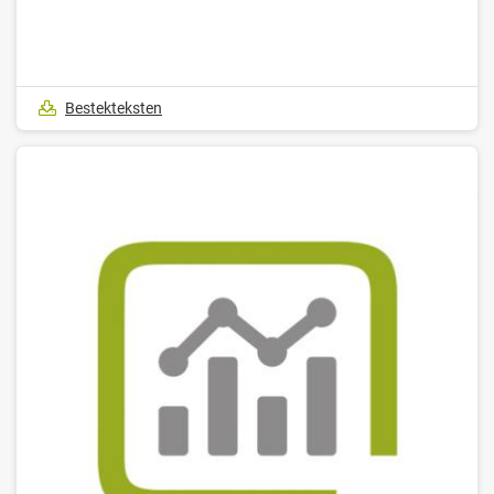
Bestekteksten