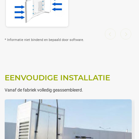
* Informatie niet bindend en bepaald door software.
EENVOUDIGE INSTALLATIE
Vanaf de fabriek volledig geassembleerd.