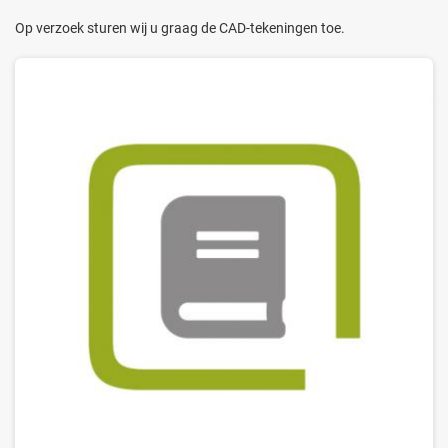
Op verzoek sturen wij u graag de CAD-tekeningen toe.