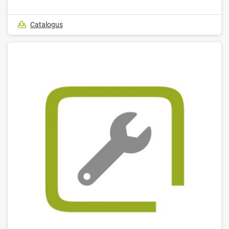
Catalogus