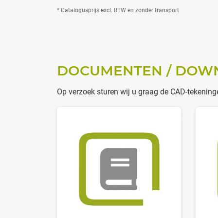
* Catalogusprijs excl. BTW en zonder transport
DOCUMENTEN / DOW
Op verzoek sturen wij u graag de CAD-tekening