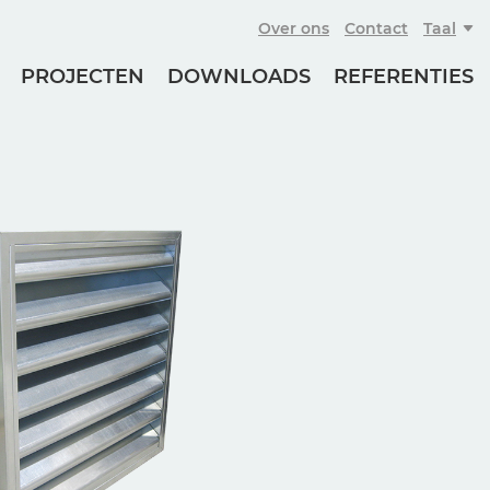
Over ons
Contact
Taal
PROJECTEN
DOWNLOADS
REFERENTIES