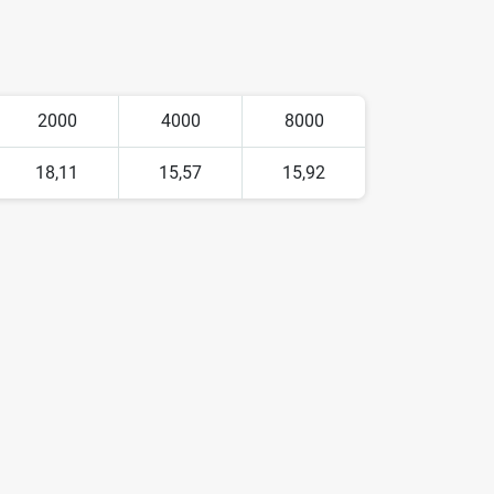
2000
4000
8000
18,11
15,57
15,92