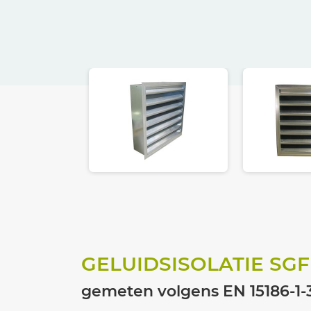
GELUIDSISOLATIE SGF
gemeten volgens EN 15186-1-3