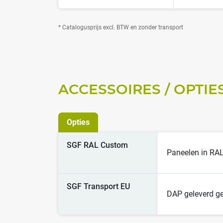
* Catalogusprijs excl. BTW en zonder transport
ACCESSOIRES / OPTIE
Opties
SGF RAL Custom
Paneelen in RAL
SGF Transport EU
DAP geleverd ge