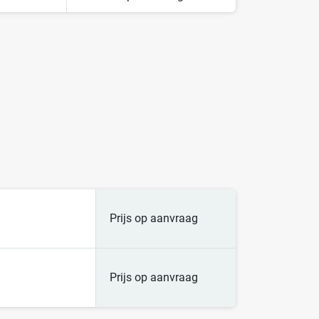
Prijs op aanvraag
Prijs op aanvraag