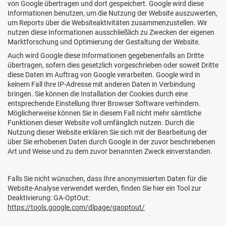
von Google übertragen und dort gespeichert. Google wird diese
Informationen benutzen, um die Nutzung der Website auszuwerten,
um Reports über die Websiteaktivitäten zusammenzustellen. Wir
nutzen diese Informationen ausschließlich zu Zwecken der eigenen
Marktforschung und Optimierung der Gestaltung der Website.
Auch wird Google diese Informationen gegebenenfalls an Dritte
übertragen, sofern dies gesetzlich vorgeschrieben oder soweit Dritte
diese Daten im Auftrag von Google verarbeiten. Google wird in
keinem Fall Ihre IP-Adresse mit anderen Daten in Verbindung
bringen. Sie können die Installation der Cookies durch eine
entsprechende Einstellung Ihrer Browser Software verhindern.
Möglicherweise können Sie in diesem Fall nicht mehr sämtliche
Funktionen dieser Website voll umfänglich nutzen. Durch die
Nutzung dieser Website erklären Sie sich mit der Bearbeitung der
über Sie erhobenen Daten durch Google in der zuvor beschriebenen
Art und Weise und zu dem zuvor benannten Zweck einverstanden.
Falls Sie nicht wünschen, dass Ihre anonymisierten Daten für die
Website-Analyse verwendet werden, finden Sie hier ein Tool zur
Deaktivierung: GA-OptOut:
https://tools.google.com/dlpage/gaoptout/