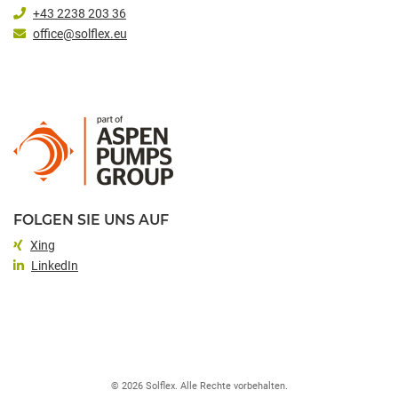
+43 2238 203 36
office@solflex.eu
FOLGEN SIE UNS AUF
Xing
LinkedIn
© 2026 Solflex. Alle Rechte vorbehalten.