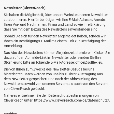
Newsletter (CleverReach)
Sie haben die Möglichkeit, über unsere Website unseren Newsletter
zu abonnieren. Hierfür benötigen wir Ihre E-Mail-Adresse, Anrede,
Ihren Vor- und Nachnamen, Firma und Land sowie Ihre Erklärung,
dass Sie mit dem Bezug des Newsletters einverstanden sind.
Sobald Sie sich für den Newsletter angemeldet haben, senden wir
Ihnen ein Bestätigungs-E-Mail mit einem Link zur Bestätigung der
Anmeldung.
Das Abo des Newsletters können Sie jederzeit stornieren. Klicken Sie
dazu auf den Abmelde-Link im Newsletter oder senden Sie Ihre
Stornierung bitte an folgende E-Mail-Adresse:
office@solflex.eu
.
Die von Ihnen zum Zwecke des Newsletter-Bezugs bei uns
hinterlegten Daten werden von uns bis zu Ihrer Austragung aus
dem Newsletter gespeichert und nach der Abbestellung des
Newsletters sowohl von unseren Servern als auch von den Servern
von CleverReach gelöscht.
Näheres entnehmen Sie den Datenschutzbestimmungen von
CleverReach unter:
https://www.cleverreach.com/de/datenschutz/
.
Cookies