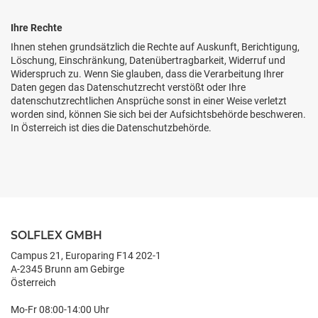
Ihre Rechte
Ihnen stehen grundsätzlich die Rechte auf Auskunft, Berichtigung,
Löschung, Einschränkung, Datenübertragbarkeit, Widerruf und
Widerspruch zu. Wenn Sie glauben, dass die Verarbeitung Ihrer
Daten gegen das Datenschutzrecht verstößt oder Ihre
datenschutzrechtlichen Ansprüche sonst in einer Weise verletzt
worden sind, können Sie sich bei der Aufsichtsbehörde beschweren.
In Österreich ist dies die Datenschutzbehörde.
SOLFLEX GMBH
Campus 21, Europaring F14 202-1
A-2345 Brunn am Gebirge
Österreich
Mo-Fr 08:00-14:00 Uhr