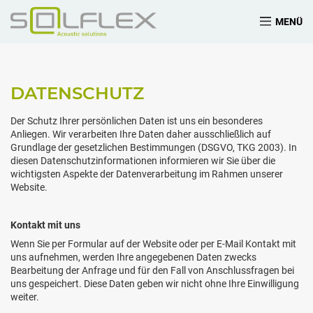
MENÜ
DATENSCHUTZ
Der Schutz Ihrer persönlichen Daten ist uns ein besonderes
Anliegen. Wir verarbeiten Ihre Daten daher ausschließlich auf
Grundlage der gesetzlichen Bestimmungen (DSGVO, TKG 2003). In
diesen Datenschutzinformationen informieren wir Sie über die
wichtigsten Aspekte der Datenverarbeitung im Rahmen unserer
Website.
Kontakt mit uns
Wenn Sie per Formular auf der Website oder per E-Mail Kontakt mit
uns aufnehmen, werden Ihre angegebenen Daten zwecks
Bearbeitung der Anfrage und für den Fall von Anschlussfragen bei
uns gespeichert. Diese Daten geben wir nicht ohne Ihre Einwilligung
weiter.