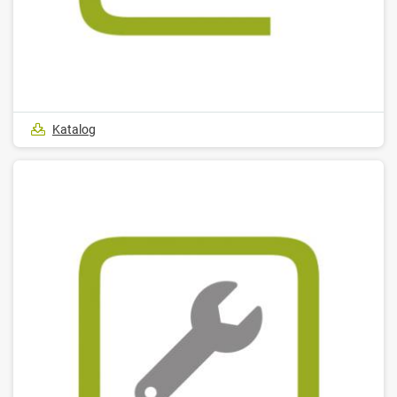
Katalog