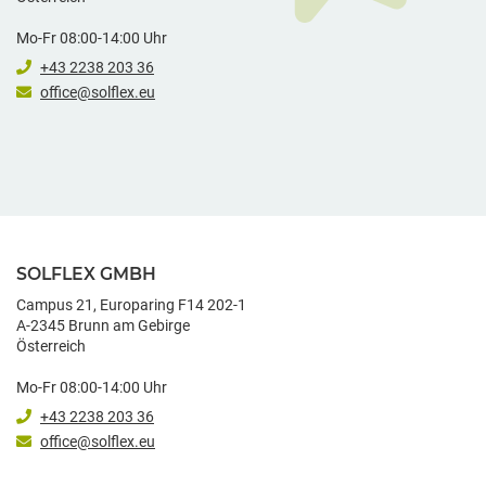
Mo-Fr 08:00-14:00 Uhr
+43 2238 203 36
office@solflex.eu
SOLFLEX GMBH
Campus 21, Europaring F14 202-1
A-2345 Brunn am Gebirge
Österreich
Mo-Fr 08:00-14:00 Uhr
+43 2238 203 36
office@solflex.eu