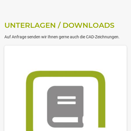
UNTERLAGEN / DOWNLOADS
Auf Anfrage senden wir Ihnen gerne auch die CAD-Zeichnungen.