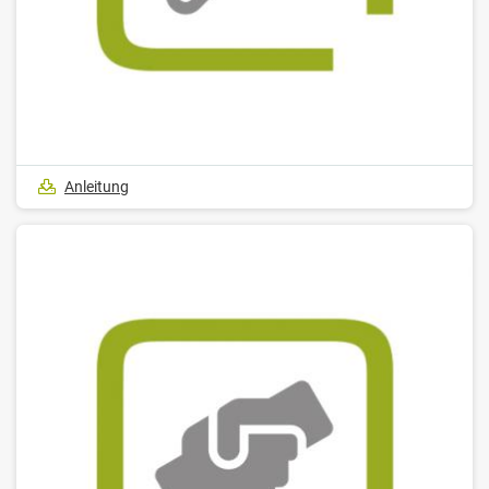
Anleitung