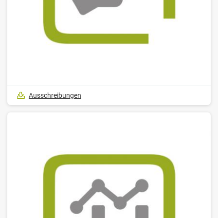
Ausschreibungen