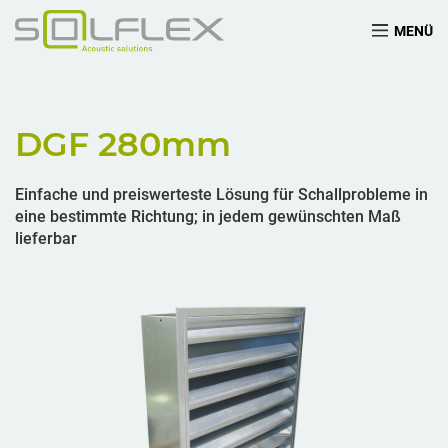
MENÜ
DGF 280
mm
Einfache und preiswerteste Lösung für Schallprobleme in
eine bestimmte Richtung; in jedem gewünschten Maß
lieferbar