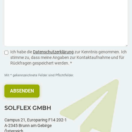
Ich habe die
Datenschutzerklärung
zur Kenntnis genommen. Ich
stimme zu, dass meine Angaben zur Kontaktaufnahme und für
Rückfragen gespeichert werden. *
Mit * gekennzeichnete Felder sind Pflichtfelder.
ABSENDEN
SOLFLEX GMBH
Campus 21, Europaring F14 202-1
A-2345 Brunn am Gebirge
Österreich