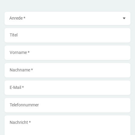
Anrede
Titel
Vorname *
Nachname *
E-Mail *
Telefonnummer
Nachricht *