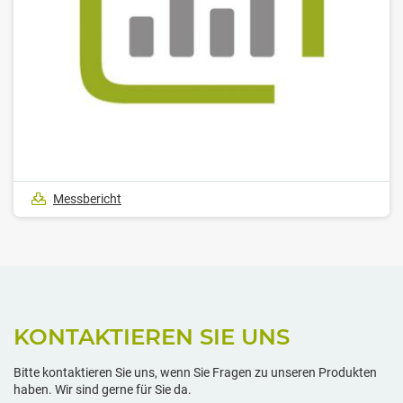
Messbericht
KONTAKTIEREN SIE UNS
Bitte kontaktieren Sie uns, wenn Sie Fragen zu unseren Produkten
haben. Wir sind gerne für Sie da.