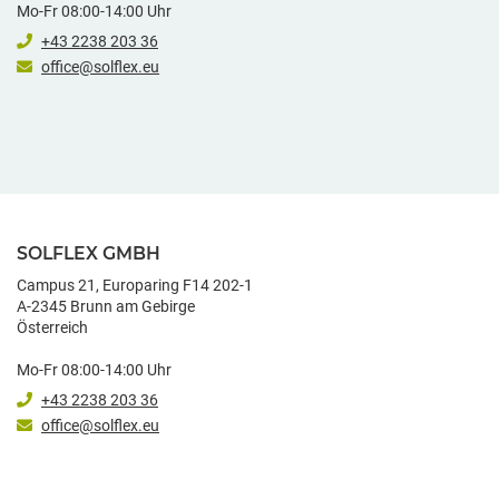
Mo-Fr 08:00-14:00 Uhr
+43 2238 203 36
office@solflex.eu
SOLFLEX GMBH
Campus 21, Europaring F14 202-1
A-2345 Brunn am Gebirge
Österreich
Mo-Fr 08:00-14:00 Uhr
+43 2238 203 36
office@solflex.eu