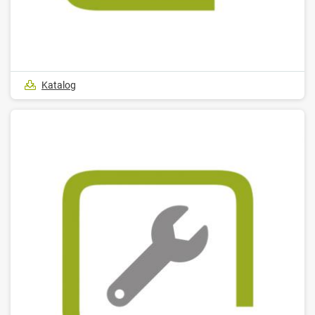
Katalog