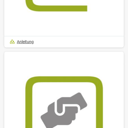
Anleitung