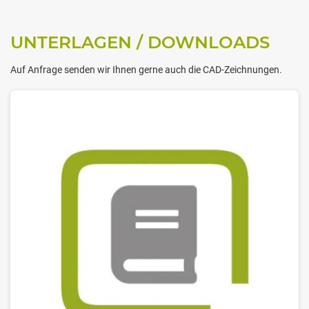
UNTERLAGEN / DOWNLOADS
Auf Anfrage senden wir Ihnen gerne auch die CAD-Zeichnungen.