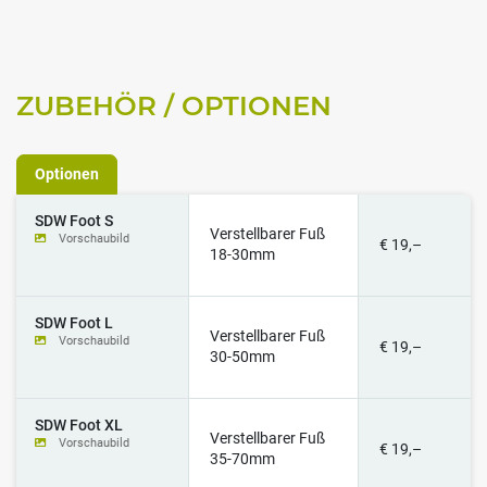
ZUBEHÖR / OPTIONEN
Optionen
SDW Foot S
Verstellbarer Fuß
Vorschaubild
€ 19,–
18-30mm
SDW Foot L
Verstellbarer Fuß
Vorschaubild
€ 19,–
30-50mm
SDW Foot XL
Verstellbarer Fuß
Vorschaubild
€ 19,–
35-70mm