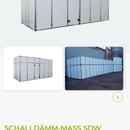
SCHALLDÄMM-MASS SDW