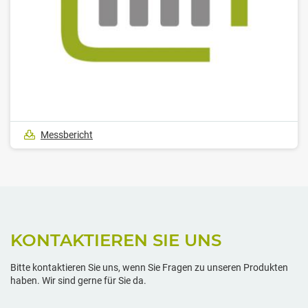
Messbericht
KONTAKTIEREN SIE UNS
Bitte kontaktieren Sie uns, wenn Sie Fragen zu unseren Produkten
haben. Wir sind gerne für Sie da.