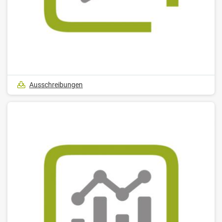
Ausschreibungen