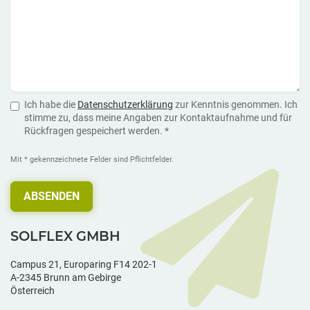
Ich habe die
Datenschutzerklärung
zur Kenntnis genommen. Ich
stimme zu, dass meine Angaben zur Kontaktaufnahme und für
Rückfragen gespeichert werden. *
Mit * gekennzeichnete Felder sind Pflichtfelder.
ABSENDEN
SOLFLEX GMBH
Campus 21, Europaring F14 202-1
A-2345 Brunn am Gebirge
Österreich