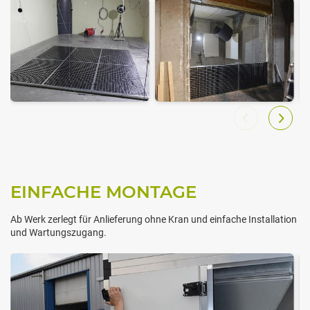
EINFACHE MONTAGE
Ab Werk zerlegt für Anlieferung ohne Kran und einfache Installation
und Wartungszugang.