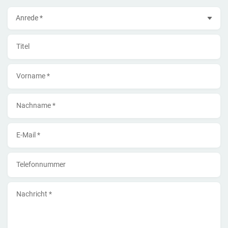
Anrede
Titel
Vorname *
Nachname *
E-Mail *
Telefonnummer
Nachricht *