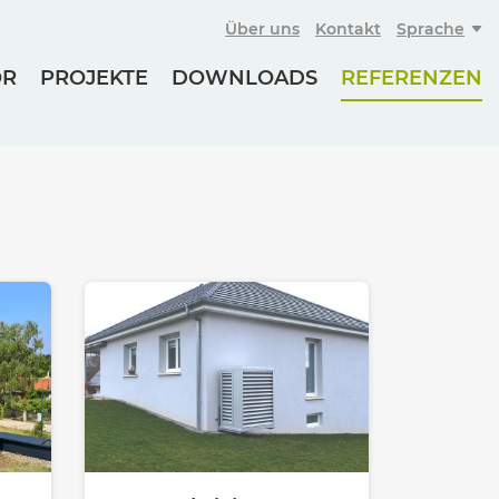
Über uns
Kontakt
Sprache
OR
PROJEKTE
DOWNLOADS
REFERENZEN