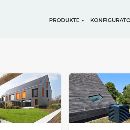
PRODUKTE
KONFIGURAT