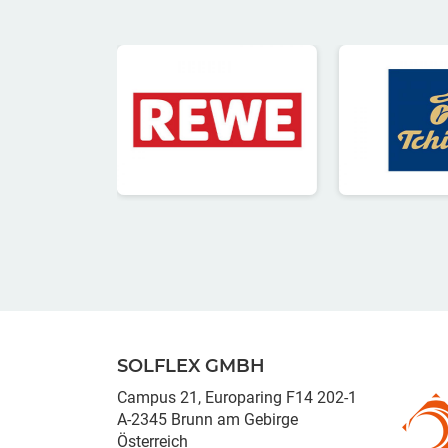
SOLFLEX GMBH
Campus 21, Europaring F14 202-1
A-2345 Brunn am Gebirge
Österreich