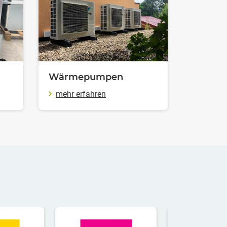
Wärmepumpen
mehr erfahren