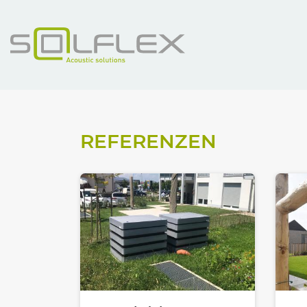
REFERENZEN