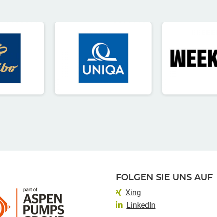
FOLGEN SIE UNS AUF
Xing
LinkedIn