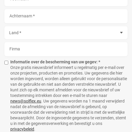
Achternaam *
Land *
Firma
Informatie over de bescherming van uw gegev: *
Onze gratis nieuwsbrief informeert u regelmatig per e-mail over
onze projecten, producten en promoties. Uw gegevens die hier
worden ingevoerd, worden alleen gebruikt voor de personalisatie
van de gebruikte en niet aan derden verstrekte nieuwsbrief. U
kunt zich op elk moment afmelden voor de nieuwsbrief of uw
toestemming intrekken door een e-mail te sturen naar
news@solflex.eu
. Uw gegevens worden na 1 maand verwijderd
nadat de afmelding van de nieuwsbrief is gebeurd, op
voorwaarde dat de verwijdering niet in strijd is met de wettelijke
bewaarplicht. Door de ingevoerde gegevens te verzenden, stemt
u in met de gegevensverwerking en bevestigt u ons
privacybeleid
.