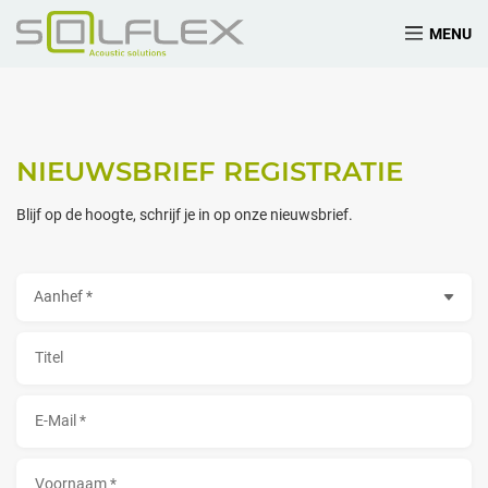
MENU
NIEUWSBRIEF REGISTRATIE
Blijf op de hoogte, schrijf je in op onze nieuwsbrief.
Aanhef
Titel
E-Mail *
Voornaam *