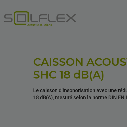
CAISSON ACOUS
SHC 18
dB(A)
Le caisson d’insonorisation avec une réd
18 dB(A), mesuré selon la norme DIN EN 