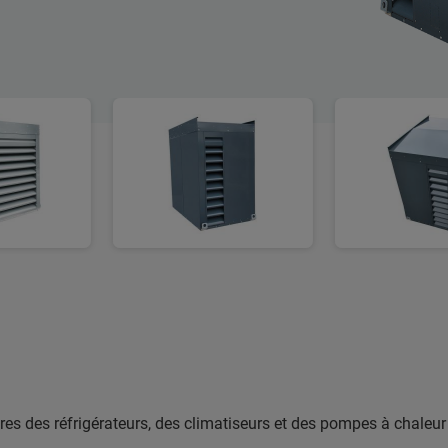
es des réfrigérateurs, des climatiseurs et des pompes à chaleu