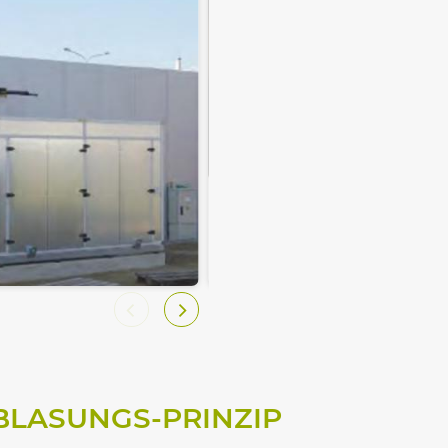
BLASUNGS-PRINZIP