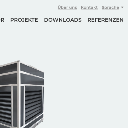
Über uns
Kontakt
Sprache
OR
PROJEKTE
DOWNLOADS
REFERENZEN