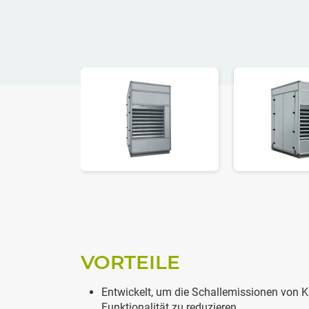
VORTEILE
Entwickelt, um die Schallemissionen von 
Funktionalität zu reduzieren