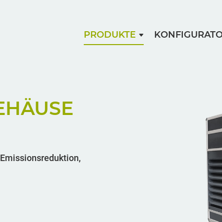
PRODUKTE
KONFIGURAT
EHÄUSE
 Emissionsreduktion,