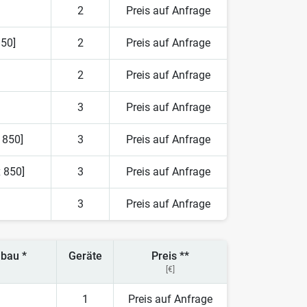
2
Preis auf Anfrage
850]
2
Preis auf Anfrage
2
Preis auf Anfrage
3
Preis auf Anfrage
 850]
3
Preis auf Anfrage
 850]
3
Preis auf Anfrage
3
Preis auf Anfrage
bau *
Geräte
Preis **
[€]
1
Preis auf Anfrage