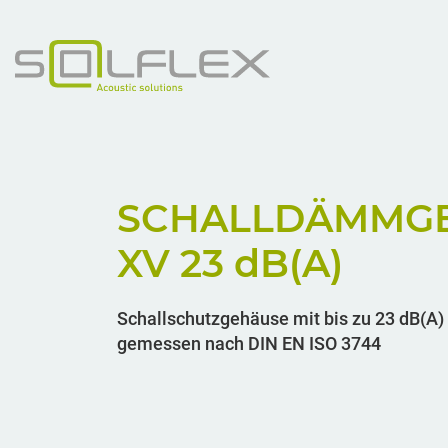
SCHALLDÄMMG
XV 23
dB(A)
Schallschutzgehäuse mit bis zu 23 dB(A)
gemessen nach DIN EN ISO 3744