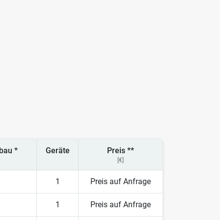
bau *
Geräte
Preis **
[€]
1
Preis auf Anfrage
1
Preis auf Anfrage