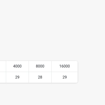
4000
8000
16000
29
28
29