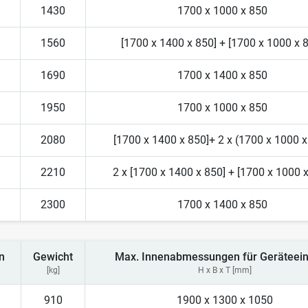
1430
1700 x 1000 x 850
1560
[1700 x 1400 x 850] + [1700 x 1000 x 
1690
1700 x 1400 x 850
1950
1700 x 1000 x 850
2080
[1700 x 1400 x 850]+ 2 x (1700 x 1000 x
2210
2 x [1700 x 1400 x 850] + [1700 x 1000 x
2300
1700 x 1400 x 850
n
Gewicht
Max. Innenabmessungen für Geräteein
[kg]
H x B x T [mm]
910
1900 x 1300 x 1050