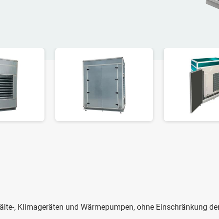
Kälte-, Klimageräten und Wärmepumpen, ohne Einschränkung de