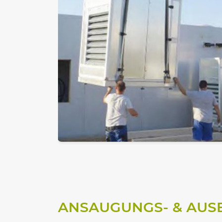
ANSAUGUNGS- & AUS