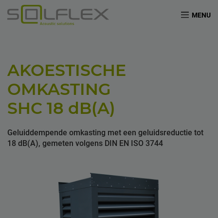
MENU
AKOESTISCHE
OMKASTING
SHC 18
dB(A)
Geluiddempende omkasting met een geluidsreductie tot
18 dB(A), gemeten volgens DIN EN ISO 3744