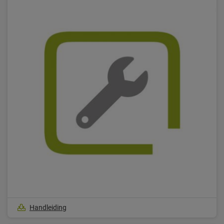
Handleiding