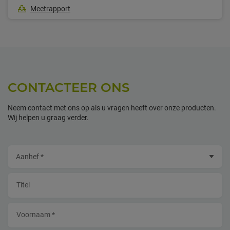
Meetrapport
CONTACTEER ONS
Neem contact met ons op als u vragen heeft over onze producten.
Wij helpen u graag verder.
Aanhef
Titel
Voornaam *