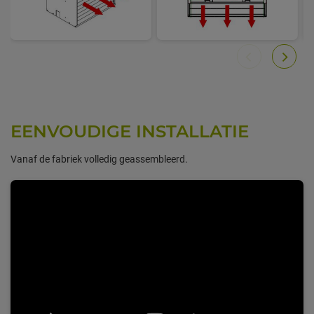
EENVOUDIGE INSTALLATIE
Vanaf de fabriek volledig geassembleerd.