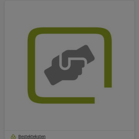
Bestekteksten