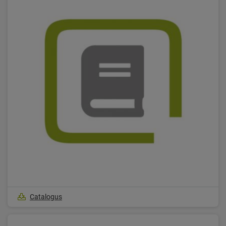
Catalogus