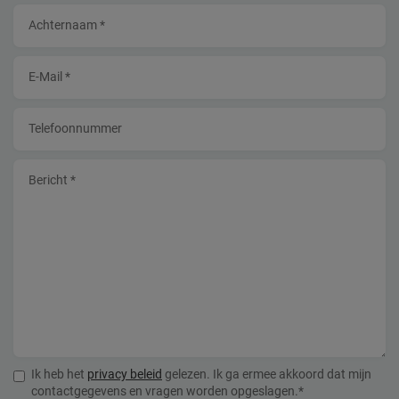
Achternaam *
E-Mail *
Telefoonnummer
Bericht *
Ik heb het
privacy beleid
gelezen. Ik ga ermee akkoord dat mijn
contactgegevens en vragen worden opgeslagen.*