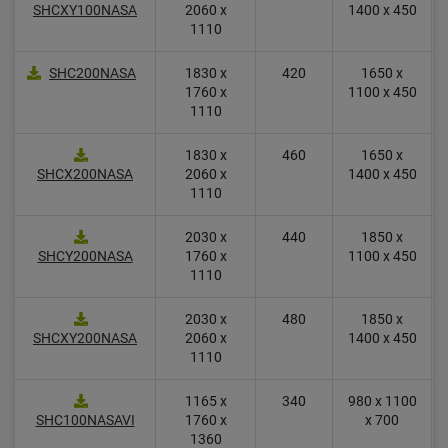
SHCXY100NASA
2060 x
1400 x 450
1110
SHC200NASA
1830 x
420
1650 x
1760 x
1100 x 450
1110
1830 x
460
1650 x
SHCX200NASA
2060 x
1400 x 450
1110
2030 x
440
1850 x
SHCY200NASA
1760 x
1100 x 450
1110
2030 x
480
1850 x
SHCXY200NASA
2060 x
1400 x 450
1110
1165 x
340
980 x 1100
SHC100NASAVI
1760 x
x 700
1360