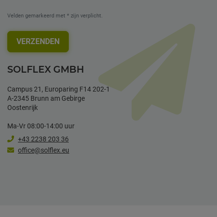
Velden gemarkeerd met * zijn verplicht.
VERZENDEN
SOLFLEX GMBH
Campus 21, Europaring F14 202-1
A-2345 Brunn am Gebirge
Oostenrijk
Ma-Vr 08:00-14:00 uur
+43 2238 203 36
office@solflex.eu